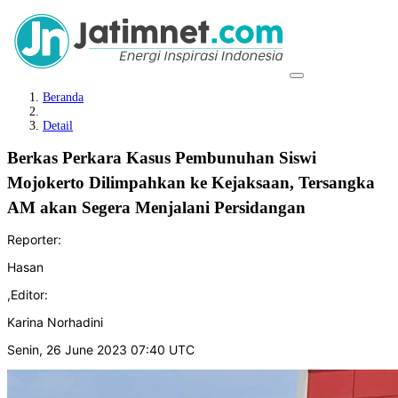
Beranda
Detail
Berkas Perkara Kasus Pembunuhan Siswi
Mojokerto Dilimpahkan ke Kejaksaan, Tersangka
AM akan Segera Menjalani Persidangan
Reporter:
Hasan
,
Editor:
Karina Norhadini
Senin, 26 June 2023 07:40 UTC