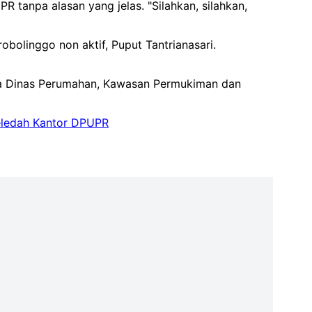
 tanpa alasan yang jelas. "Silahkan, silahkan,
obolinggo non aktif, Puput Tantrianasari.
ala Dinas Perumahan, Kawasan Permukiman dan
ledah Kantor DPUPR