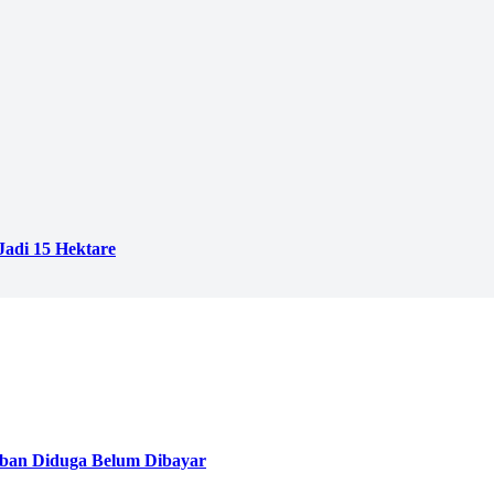
adi 15 Hektare
ban Diduga Belum Dibayar