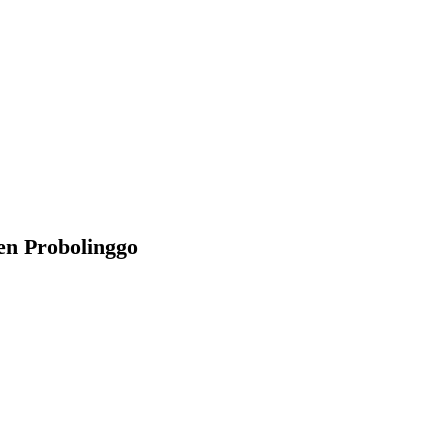
n Probolinggo