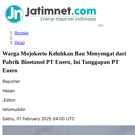
Beranda
Detail
Warga Mojokerto Keluhkan Bau Menyengat dari
Pabrik Bioetanol PT Enero, Ini Tanggapan PT
Enero
Reporter:
Hasan
,
Editor:
Ishomuddin
Sabtu, 01 February 2025 04:00 UTC