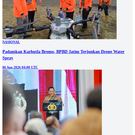
NASIONAL
Padamkan Karhutla Bromo, BPBD Jatim Terjunkan Drone Water
Spray
06 Aug 2026 04:00 UTC