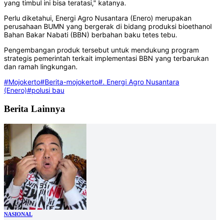
yang timbul ini bisa teratasi," katanya.
Perlu diketahui, Energi Agro Nusantara (Enero) merupakan
perusahaan BUMN yang bergerak di bidang produksi bioethanol
Bahan Bakar Nabati (BBN) berbahan baku tetes tebu.
Pengembangan produk tersebut untuk mendukung program
strategis pemerintah terkait implementasi BBN yang terbarukan
dan ramah lingkungan.
#Mojokerto
#Berita-mojokerto
#. Energi Agro Nusantara
(Enero)
#polusi bau
Berita Lainnya
NASIONAL