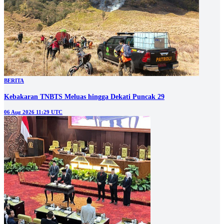
BERITA
Kebakaran TNBTS Meluas hingga Dekati Puncak 29
06 Aug 2026 11:29 UTC