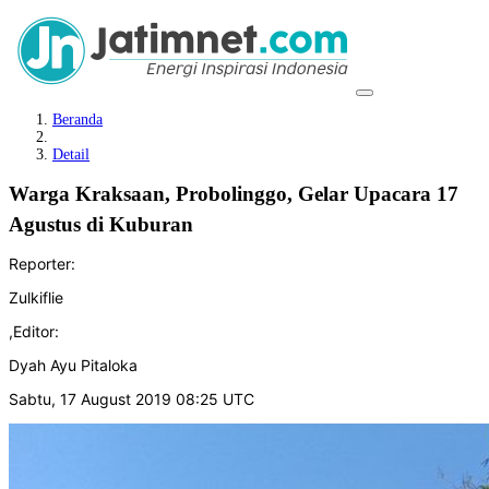
Beranda
Detail
Warga Kraksaan, Probolinggo, Gelar Upacara 17
Agustus di Kuburan
Reporter:
Zulkiflie
,
Editor:
Dyah Ayu Pitaloka
Sabtu, 17 August 2019 08:25 UTC