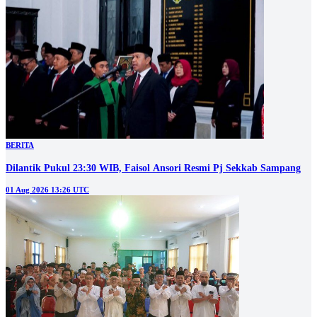
BERITA
Dilantik Pukul 23:30 WIB, Faisol Ansori Resmi Pj Sekkab Sampang
01 Aug 2026 13:26 UTC