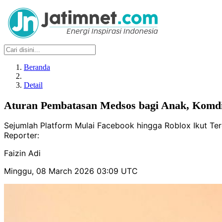
Beranda
Detail
Aturan Pembatasan Medsos bagi Anak, Komdig
Sejumlah Platform Mulai Facebook hingga Roblox Ikut T
Reporter:
Faizin Adi
Minggu, 08 March 2026 03:09 UTC