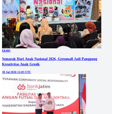
EKBIS
Semarak Hari Anak Nasional 2026, Gressmall Jadi Panggung
Kreativitas Anak Gresik
30 Jul 2026 12:03 UTC