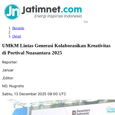
Beranda
Detail
UMKM Lintas Generasi Kolaborasikan Kreativitas
di Portival Nuasantara 2025
Reporter:
Januar
,
Editor:
ND. Nugroho
Sabtu, 13 December 2025 08:00 UTC