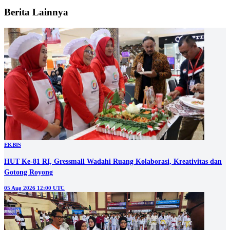
Berita Lainnya
EKBIS
HUT Ke-81 RI, Gressmall Wadahi Ruang Kolaborasi, Kreativitas dan
Gotong Royong
05 Aug 2026 12:00 UTC