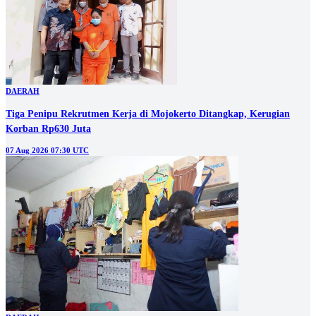
DAERAH
Tiga Penipu Rekrutmen Kerja di Mojokerto Ditangkap, Kerugian
Korban Rp630 Juta
07 Aug 2026 07:30 UTC