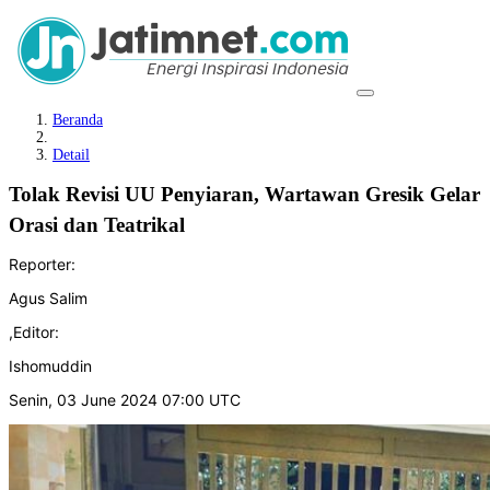
Beranda
Detail
Tolak Revisi UU Penyiaran, Wartawan Gresik Gelar
Orasi dan Teatrikal
Reporter:
Agus Salim
,
Editor:
Ishomuddin
Senin, 03 June 2024 07:00 UTC