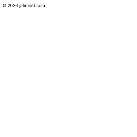
© 2026 jatimnet.com