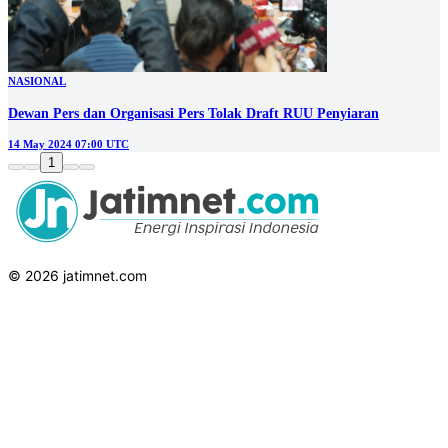
NASIONAL
Dewan Pers dan Organisasi Pers Tolak Draft RUU Penyiaran
14 May 2024 07:00 UTC
1
© 2026 jatimnet.com