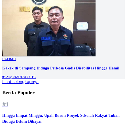
DAERAH
Kakek di Sampang Diduga Perkosa Gadis Disabilitas Hingga Hamil
05 Aug 2026 07:00 UTC
Lihat selengkapnya
Berita Populer
#1
Hingga Empat Minggu, Upah Buruh Proyek Sekolah Rakyat Tuban
Diduga Belum Dibayar