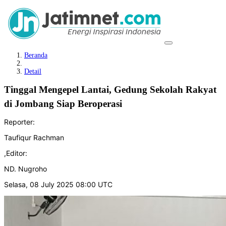
Beranda
Detail
Tinggal Mengepel Lantai, Gedung Sekolah Rakyat
di Jombang Siap Beroperasi
Reporter:
Taufiqur Rachman
,
Editor:
ND. Nugroho
Selasa, 08 July 2025 08:00 UTC