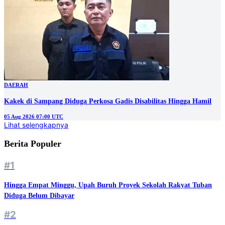
DAERAH
Kakek di Sampang Diduga Perkosa Gadis Disabilitas Hingga Hamil
05 Aug 2026 07:00 UTC
Lihat selengkapnya
Berita Populer
#1
Hingga Empat Minggu, Upah Buruh Proyek Sekolah Rakyat Tuban
Diduga Belum Dibayar
#2