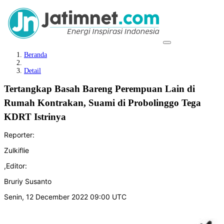
Beranda
Detail
Tertangkap Basah Bareng Perempuan Lain di
Rumah Kontrakan, Suami di Probolinggo Tega
KDRT Istrinya
Reporter:
Zulkiflie
,
Editor:
Bruriy Susanto
Senin, 12 December 2022 09:00 UTC