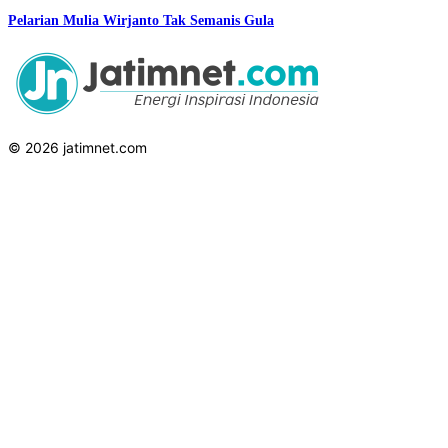
Pelarian Mulia Wirjanto Tak Semanis Gula
© 2026 jatimnet.com