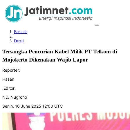
Beranda
Detail
Tersangka Pencurian Kabel Milik PT Telkom di
Mojokerto Dikenakan Wajib Lapor
Reporter:
Hasan
,
Editor:
ND. Nugroho
Senin, 16 June 2025 12:00 UTC