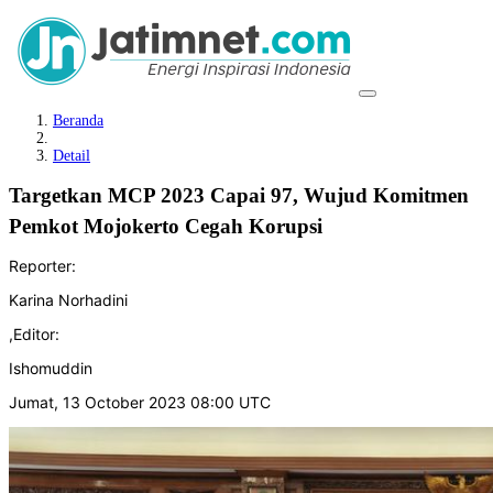
Beranda
Detail
Targetkan MCP 2023 Capai 97, Wujud Komitmen
Pemkot Mojokerto Cegah Korupsi
Reporter:
Karina Norhadini
,
Editor:
Ishomuddin
Jumat, 13 October 2023 08:00 UTC