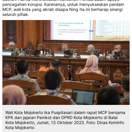
pencegahan korupsi. Karenanya, untuk menyukseskan penilain
MCP, wali kota yang akrab disapa Ning Ita ini berharap sinergi
seluruh pihak.
Wali Kota Mojokerto Ika Puspitasari dalam rapat MCP bersama
KPK dan jajaran Pemkot dan DPRD Kota Mojokerto di Balai
Kota Mojokerto, Jumat, 13 Oktober 2023. Foto: Dinas Kominfo
Kota Mojokerto