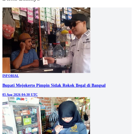
INFORIAL
Bupati Mojokerto Pimpin Sidak Rokok Ilegal di Bangsal
05 Aug 2026 04:30 UTC