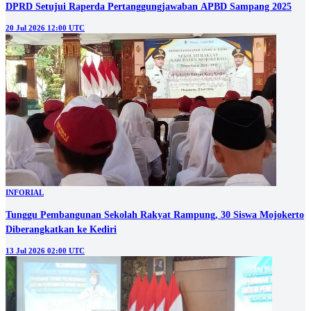
DPRD Setujui Raperda Pertanggungjawaban APBD Sampang 2025
20 Jul 2026 12:00 UTC
INFORIAL
Tunggu Pembangunan Sekolah Rakyat Rampung, 30 Siswa Mojokerto
Diberangkatkan ke Kediri
13 Jul 2026 02:00 UTC