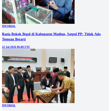
INFORIAL
Razia Rokok Ilegal di Kabupaten Madiun, Satpol PP: Tidak Ada
Temuan Berarti
22 Jul 2026 06:00 UTC
INFORIAL