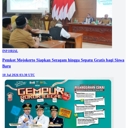
INFORIAL
Pemkot Mojokerto Siapkan Seragam hingga Sepatu Gratis bagi Siswa
Baru
10 Jul 2026 03:30 UTC