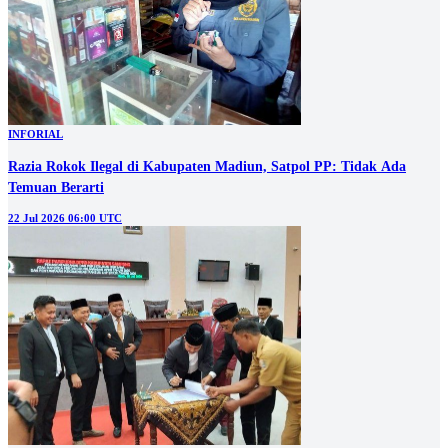
INFORIAL
Razia Rokok Ilegal di Kabupaten Madiun, Satpol PP: Tidak Ada
Temuan Berarti
22 Jul 2026 06:00 UTC