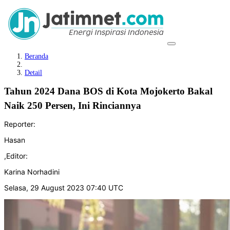
Beranda
Detail
Tahun 2024 Dana BOS di Kota Mojokerto Bakal
Naik 250 Persen, Ini Rinciannya
Reporter:
Hasan
,
Editor:
Karina Norhadini
Selasa, 29 August 2023 07:40 UTC