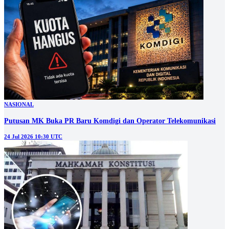
NASIONAL
Putusan MK Buka PR Baru Komdigi dan Operator Telekomunikasi
24 Jul 2026 10:30 UTC