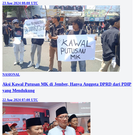
23 Aug 2024 08:00 UTC
NASIONAL
Aksi Kawal Putusan MK di Jember, Hanya Anggota DPRD dari PDIP
yang Mendukung
22 Aug 2024 07:00 UTC