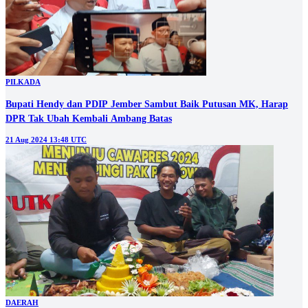
PILKADA
Bupati Hendy dan PDIP Jember Sambut Baik Putusan MK, Harap
DPR Tak Ubah Kembali Ambang Batas
21 Aug 2024 13:48 UTC
DAERAH