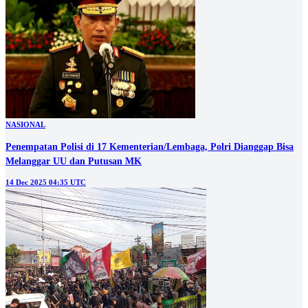
NASIONAL
Penempatan Polisi di 17 Kementerian/Lembaga, Polri Dianggap Bisa
Melanggar UU dan Putusan MK
14 Dec 2025 04:35 UTC