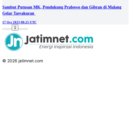
Sambut Putusan MK, Pendukung Prabowo dan Gibran di Malang
Gelar Tasyakuran
17 Oct 2023 08:25 UTC
1
© 2026 jatimnet.com