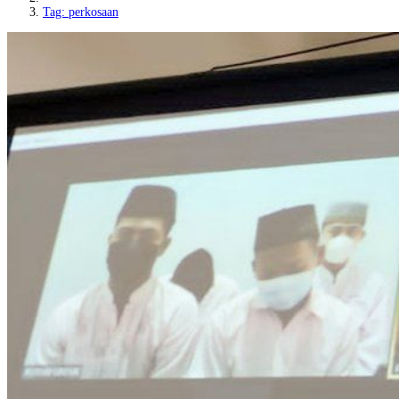
Tag: perkosaan