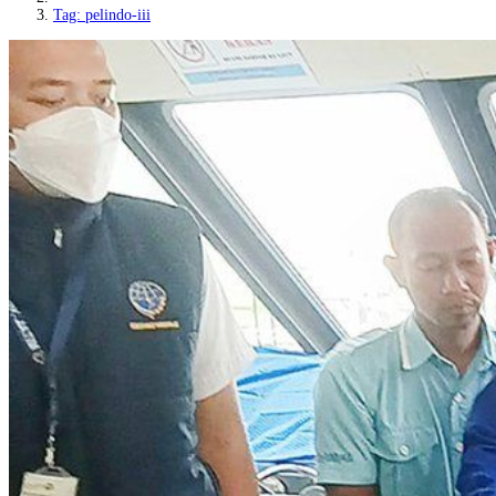
Tag: pelindo-iii