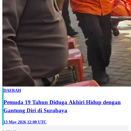
DAERAH
Pemuda 19 Tahun Diduga Akhiri Hidup dengan
Gantung Diri di Surabaya
13 May 2026 12:00 UTC