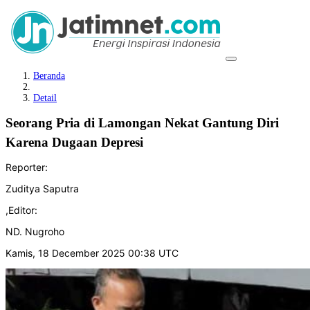
Beranda
Detail
Seorang Pria di Lamongan Nekat Gantung Diri
Karena Dugaan Depresi
Reporter:
Zuditya Saputra
,
Editor:
ND. Nugroho
Kamis, 18 December 2025 00:38 UTC