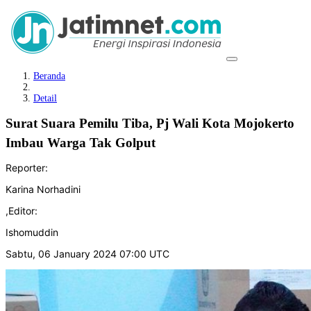
Beranda
Detail
Surat Suara Pemilu Tiba, Pj Wali Kota Mojokerto
Imbau Warga Tak Golput
Reporter:
Karina Norhadini
,
Editor:
Ishomuddin
Sabtu, 06 January 2024 07:00 UTC