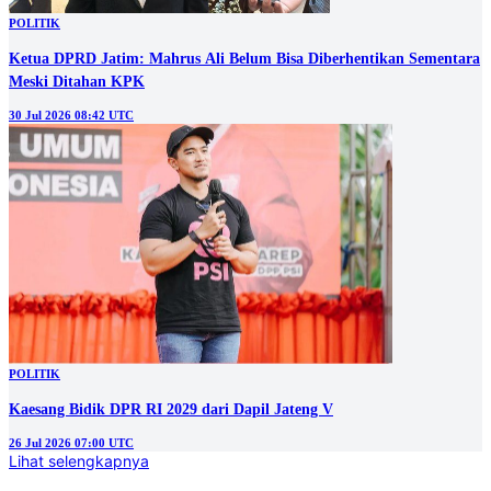
POLITIK
Ketua DPRD Jatim: Mahrus Ali Belum Bisa Diberhentikan Sementara
Meski Ditahan KPK
30 Jul 2026 08:42 UTC
POLITIK
Kaesang Bidik DPR RI 2029 dari Dapil Jateng V
26 Jul 2026 07:00 UTC
Lihat selengkapnya