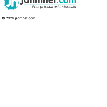
© 2026 jatimnet.com