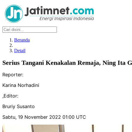
Beranda
Detail
Serius Tangani Kenakalan Remaja, Ning Ita 
Reporter:
Karina Norhadini
,
Editor:
Bruriy Susanto
Sabtu, 19 November 2022 01:00 UTC