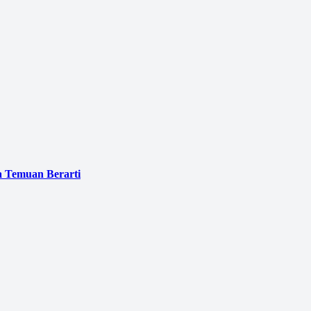
a Temuan Berarti