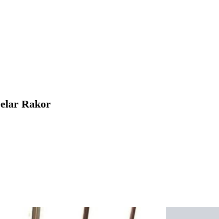
Gelar Rakor