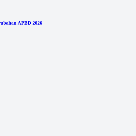
erubahan APBD 2026