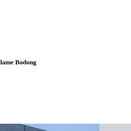
klame Bodong