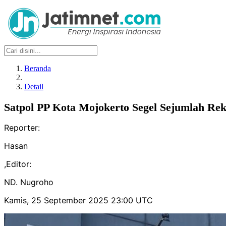
Beranda
Detail
Satpol PP Kota Mojokerto Segel Sejumlah Re
Reporter:
Hasan
,
Editor:
ND. Nugroho
Kamis, 25 September 2025 23:00 UTC