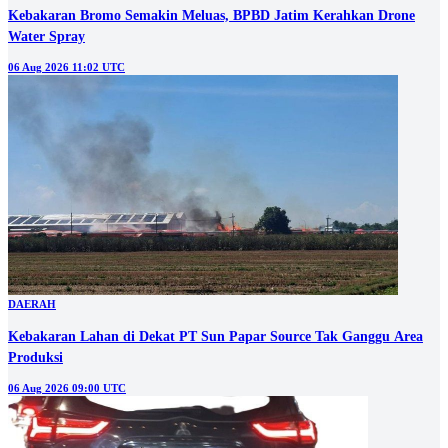
Kebakaran Bromo Semakin Meluas, BPBD Jatim Kerahkan Drone
Water Spray
06 Aug 2026 11:02 UTC
DAERAH
Kebakaran Lahan di Dekat PT Sun Papar Source Tak Ganggu Area
Produksi
06 Aug 2026 09:00 UTC