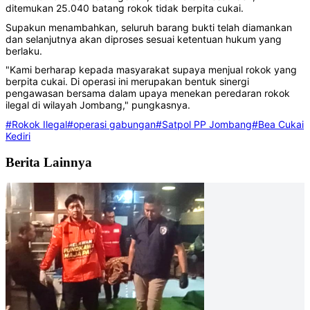
ditemukan 25.040 batang rokok tidak berpita cukai.
Supakun menambahkan, seluruh barang bukti telah diamankan
dan selanjutnya akan diproses sesuai ketentuan hukum yang
berlaku.
"Kami berharap kepada masyarakat supaya menjual rokok yang
berpita cukai. Di operasi ini merupakan bentuk sinergi
pengawasan bersama dalam upaya menekan peredaran rokok
ilegal di wilayah Jombang," pungkasnya.
#Rokok Ilegal
#operasi gabungan
#Satpol PP Jombang
#Bea Cukai
Kediri
Berita Lainnya