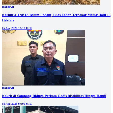
DAERAH
Karhutla TNBTS Belum Padam, Luas Lahan Terbakar Meluas Jadi 15
Hektare
05 Aug 2026 12:12 UTC
DAERAH
Kakek di Sampang Diduga Perkosa Gadis Disabilitas Hingga Hamil
05 Aug 2026 07:00 UTC