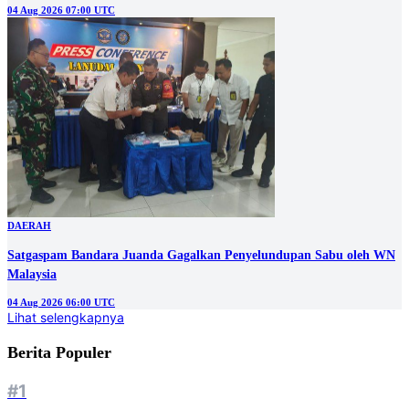
04 Aug 2026 07:00 UTC
DAERAH
Satgaspam Bandara Juanda Gagalkan Penyelundupan Sabu oleh WN
Malaysia
04 Aug 2026 06:00 UTC
Lihat selengkapnya
Berita Populer
#1