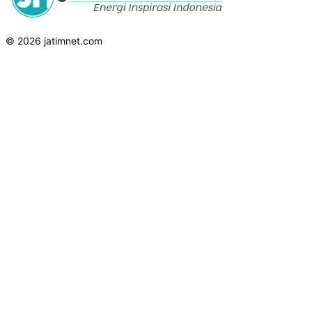
© 2026 jatimnet.com