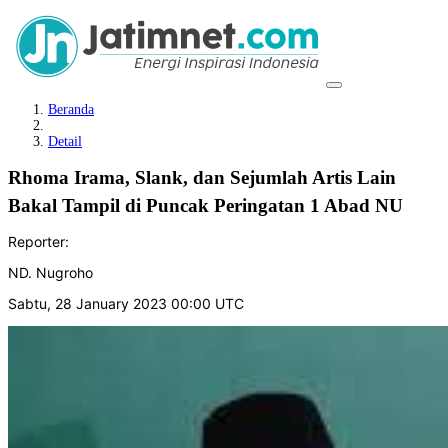
Beranda
Detail
Rhoma Irama, Slank, dan Sejumlah Artis Lain
Bakal Tampil di Puncak Peringatan 1 Abad NU
Reporter:
ND. Nugroho
Sabtu, 28 January 2023 00:00 UTC