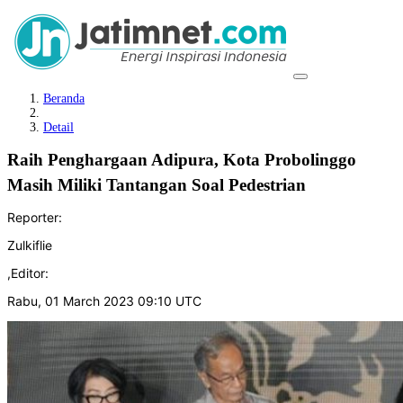
Beranda
Detail
Raih Penghargaan Adipura, Kota Probolinggo
Masih Miliki Tantangan Soal Pedestrian
Reporter:
Zulkiflie
,
Editor:
Rabu, 01 March 2023 09:10 UTC