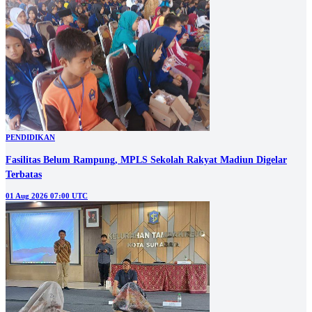
PENDIDIKAN
Fasilitas Belum Rampung, MPLS Sekolah Rakyat Madiun Digelar
Terbatas
01 Aug 2026 07:00 UTC