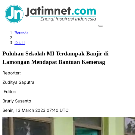
Beranda
Detail
Puluhan Sekolah MI Terdampak Banjir di
Lamongan Mendapat Bantuan Kemenag
Reporter:
Zuditya Saputra
,
Editor:
Bruriy Susanto
Senin, 13 March 2023 07:40 UTC