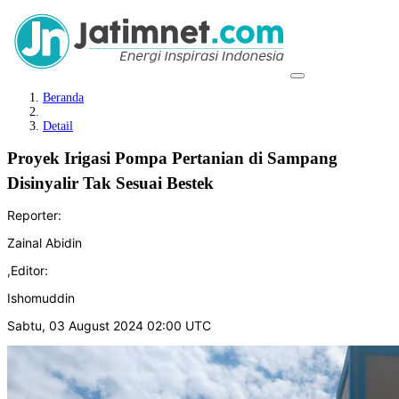
Beranda
Detail
Proyek Irigasi Pompa Pertanian di Sampang
Disinyalir Tak Sesuai Bestek
Reporter:
Zainal Abidin
,
Editor:
Ishomuddin
Sabtu, 03 August 2024 02:00 UTC