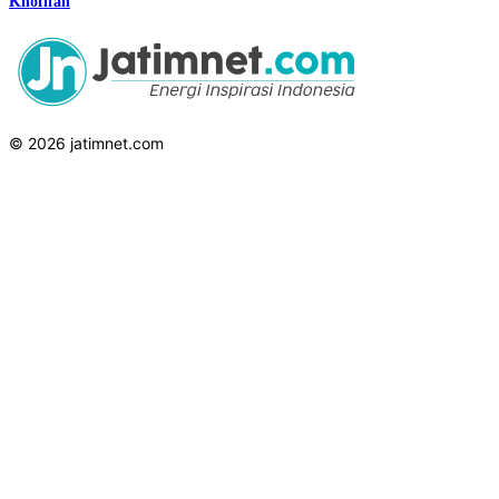
Khofifah
© 2026 jatimnet.com