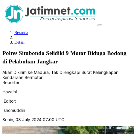
Beranda
Detail
Polres Situbondo Selidiki 9 Motor Diduga Bodong
di Pelabuhan Jangkar
Akan Dikirim ke Madura, Tak Dilengkapi Surat Kelengkapan
Kendaraan Bermotor
Reporter:
Hozaini
,
Editor:
Ishomuddin
Senin, 08 July 2024 07:00 UTC