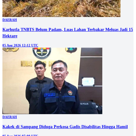
DAERAH
Karhutla TNBTS Belum Padam, Luas Lahan Terbakar Meluas Jadi 15
Hektare
05 Aug 2026 12:12 UTC
DAERAH
Kakek di Sampang Diduga Perkosa Gadis Disabilitas Hingga Hamil