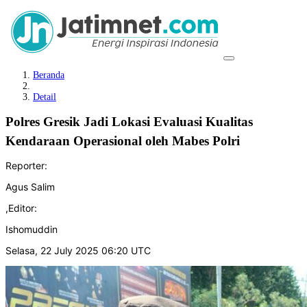
Beranda
Detail
Polres Gresik Jadi Lokasi Evaluasi Kualitas
Kendaraan Operasional oleh Mabes Polri
Reporter:
Agus Salim
,
Editor:
Ishomuddin
Selasa, 22 July 2025 06:20 UTC