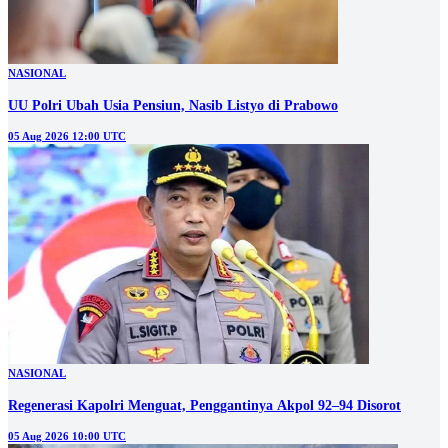
NASIONAL
UU Polri Ubah Usia Pensiun, Nasib Listyo di Prabowo
05 Aug 2026 12:00 UTC
NASIONAL
Regenerasi Kapolri Menguat, Penggantinya Akpol 92–94 Disorot
05 Aug 2026 10:00 UTC