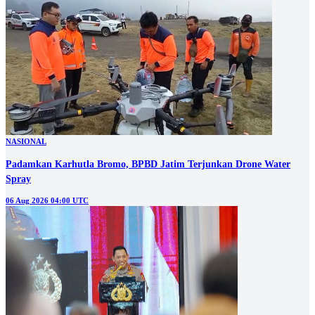
NASIONAL
Padamkan Karhutla Bromo, BPBD Jatim Terjunkan Drone Water
Spray
06 Aug 2026 04:00 UTC