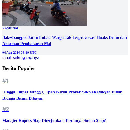
NASIONAL
Bakesbangpol Jatim Imbau Warga Tak Terprovokasi Hoaks Demo dan
Ancaman Pembakaran Mal
04 Aug 2026 08:19 UTC
Lihat selengkapnya
Berita Populer
#1
Hingga Empat Minggu, Upah Buruh Proyek Sekolah Rakyat Tuban
Diduga Belum Dibayar
#2
Manajer Kopdes Siap Diterjunkan, Bisnisnya Sudah Siap?