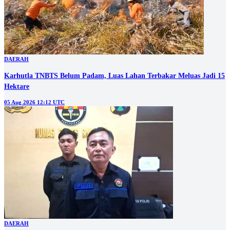
DAERAH
Karhutla TNBTS Belum Padam, Luas Lahan Terbakar Meluas Jadi 15
Hektare
05 Aug 2026 12:12 UTC
DAERAH