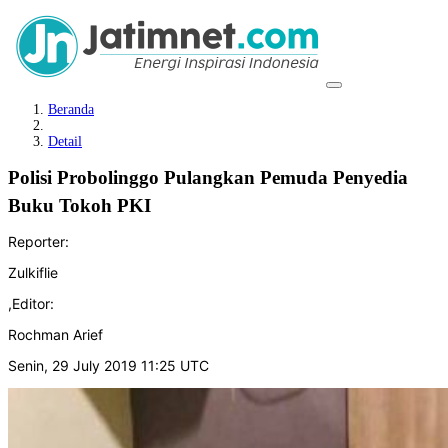
Beranda
Detail
Polisi Probolinggo Pulangkan Pemuda Penyedia
Buku Tokoh PKI
Reporter:
Zulkiflie
,
Editor:
Rochman Arief
Senin, 29 July 2019 11:25 UTC