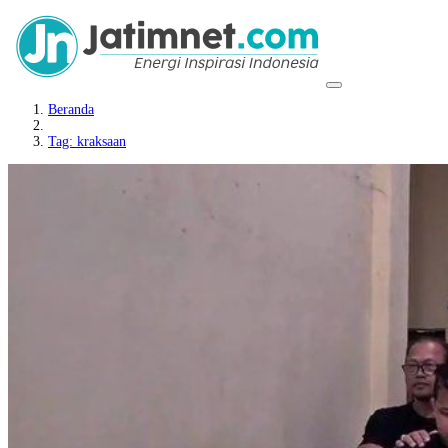
Beranda
Tag: kraksaan