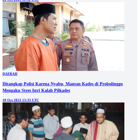
DAERAH
Ditangkap Polisi Karena Nyabu, Mantan Kades di Probolinggo
Mengaku Stres Istri Kalah Pilkades
10 Oct 2023 13:33 UTC