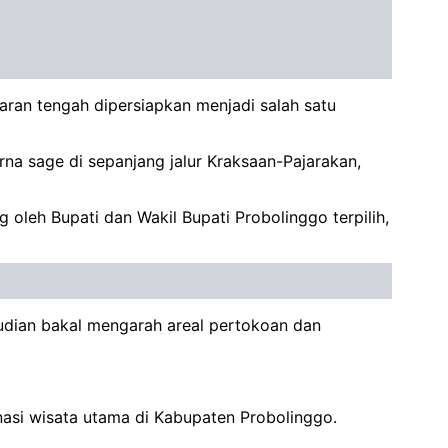
aran tengah dipersiapkan menjadi salah satu
na sage di sepanjang jalur Kraksaan-Pajarakan,
oleh Bupati dan Wakil Bupati Probolinggo terpilih,
udian bakal mengarah areal pertokoan dan
si wisata utama di Kabupaten Probolinggo.