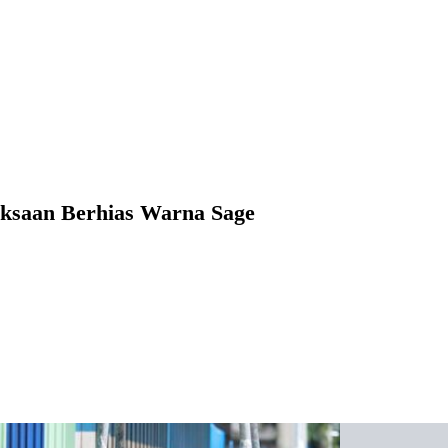
aksaan Berhias Warna Sage