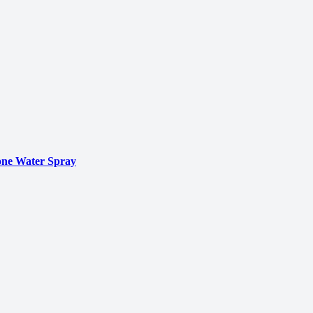
ne Water Spray