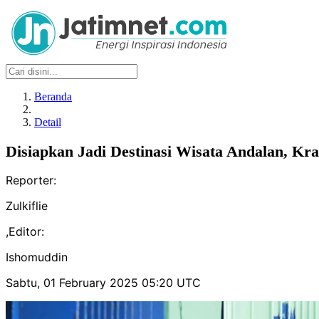
Beranda
Detail
Disiapkan Jadi Destinasi Wisata Andalan, Kr
Reporter:
Zulkiflie
,
Editor:
Ishomuddin
Sabtu, 01 February 2025 05:20 UTC