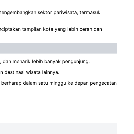
 mengembangkan sektor pariwisata, termasuk
iptakan tampilan kota yang lebih cerah dan
, dan menarik lebih banyak pengunjung.
destinasi wisata lainnya.
i berharap dalam satu minggu ke depan pengecatan