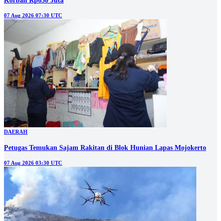
Korban Rp630 Juta
07 Aug 2026 07:30 UTC
DAERAH
Petugas Temukan Sajam Rakitan di Blok Hunian Lapas Mojokerto
07 Aug 2026 03:30 UTC