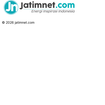
© 2026 jatimnet.com