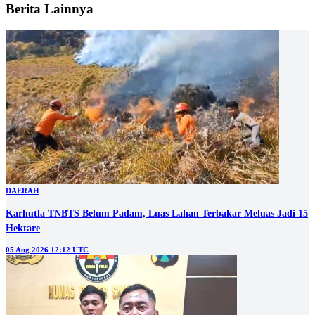
Berita Lainnya
DAERAH
Karhutla TNBTS Belum Padam, Luas Lahan Terbakar Meluas Jadi 15
Hektare
05 Aug 2026 12:12 UTC