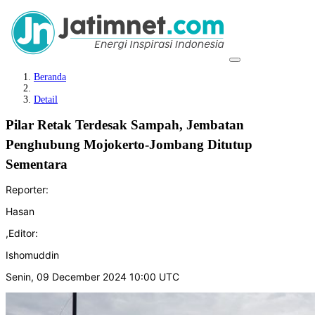
Beranda
Detail
Pilar Retak Terdesak Sampah, Jembatan
Penghubung Mojokerto-Jombang Ditutup
Sementara
Reporter:
Hasan
,
Editor:
Ishomuddin
Senin, 09 December 2024 10:00 UTC