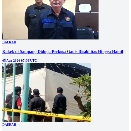
DAERAH
Kakek di Sampang Diduga Perkosa Gadis Disabilitas Hingga Hamil
05 Aug 2026 07:00 UTC
DAERAH