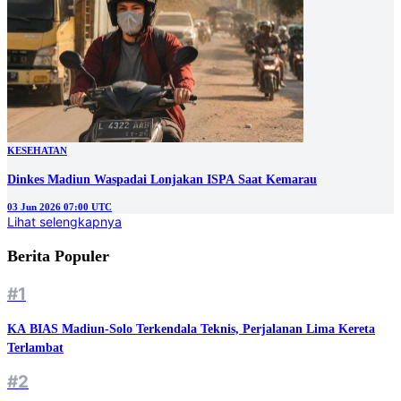
KESEHATAN
Dinkes Madiun Waspadai Lonjakan ISPA Saat Kemarau
03 Jun 2026 07:00 UTC
Lihat selengkapnya
Berita Populer
#1
KA BIAS Madiun-Solo Terkendala Teknis, Perjalanan Lima Kereta
Terlambat
#2