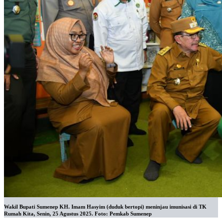
Wakil Bupati Sumenep KH. Imam Hasyim (duduk bertopi) meninjau imunisasi di TK
Rumah Kita, Senin, 25 Agustus 2025. Foto: Pemkab Sumenep