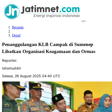
Beranda
Detail
Penanggulangan KLB Campak di Sumenep
Libatkan Organisasi Keagamaan dan Ormas
Reporter:
Ishomuddin
Selasa, 26 August 2025 04:40 UTC