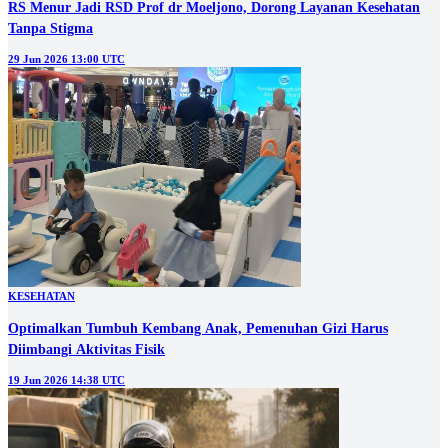
RS Menur Jadi RSD Prof dr Moeljono, Dorong Layanan Kesehatan
Tanpa Stigma
29 Jun 2026 13:00 UTC
KESEHATAN
Optimalkan Tumbuh Kembang Anak, Pemenuhan Gizi Harus
Diimbangi Aktivitas Fisik
19 Jun 2026 14:38 UTC