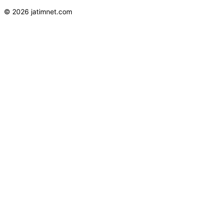
© 2026 jatimnet.com