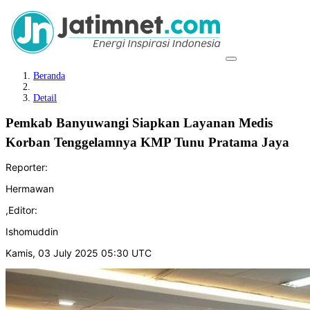
Beranda
Detail
Pemkab Banyuwangi Siapkan Layanan Medis
Korban Tenggelamnya KMP Tunu Pratama Jaya
Reporter:
Hermawan
,
Editor:
Ishomuddin
Kamis, 03 July 2025 05:30 UTC