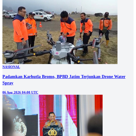
NASIONAL
Padamkan Karhutla Bromo, BPBD Jatim Terjunkan Drone Water
Spray
06 Aug 2026 04:00 UTC