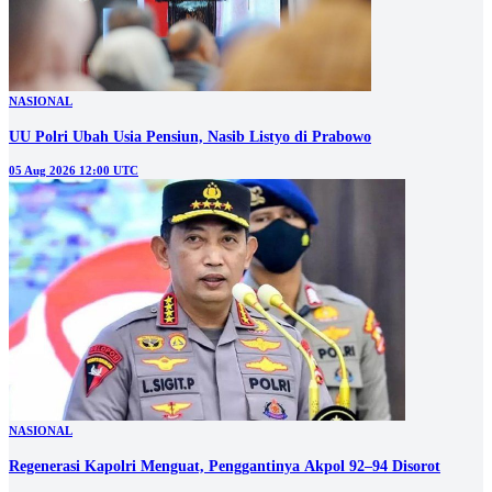
NASIONAL
UU Polri Ubah Usia Pensiun, Nasib Listyo di Prabowo
05 Aug 2026 12:00 UTC
NASIONAL
Regenerasi Kapolri Menguat, Penggantinya Akpol 92–94 Disorot