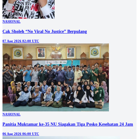
NASIONAL
Cak Sholeh “No Viral No Justice” Berpulang
07 Aug 2026 02:00 UTC
NASIONAL
Panitia Muktamar ke-35 NU Siagakan Tiga Posko Kesehatan 24 Jam
06 Aug 2026 06:00 UTC