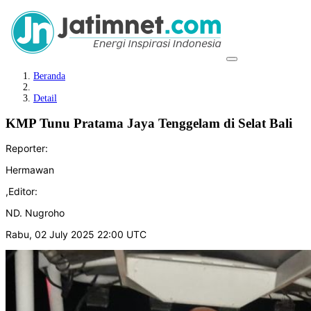
Beranda
Detail
KMP Tunu Pratama Jaya Tenggelam di Selat Bali
Reporter:
Hermawan
,
Editor:
ND. Nugroho
Rabu, 02 July 2025 22:00 UTC