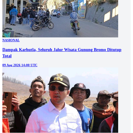
NASIONAL
Dampak Karhutla, Seluruh Jalur Wisata Gunung Bromo Ditutup
Total
09 Aug 2026 14:00 UTC