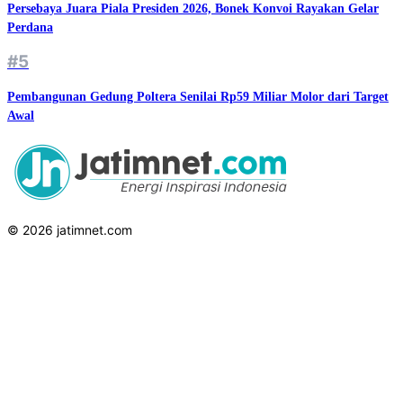
Persebaya Juara Piala Presiden 2026, Bonek Konvoi Rayakan Gelar
Perdana
#5
Pembangunan Gedung Poltera Senilai Rp59 Miliar Molor dari Target
Awal
© 2026 jatimnet.com