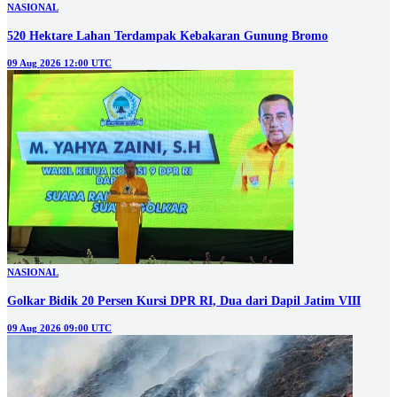
NASIONAL
520 Hektare Lahan Terdampak Kebakaran Gunung Bromo
09 Aug 2026 12:00 UTC
NASIONAL
Golkar Bidik 20 Persen Kursi DPR RI, Dua dari Dapil Jatim VIII
09 Aug 2026 09:00 UTC