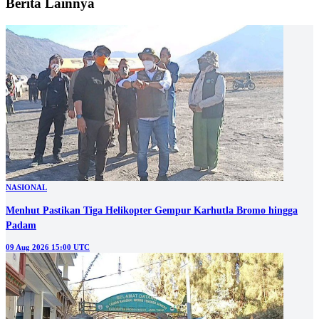
Berita Lainnya
NASIONAL
Menhut Pastikan Tiga Helikopter Gempur Karhutla Bromo hingga
Padam
09 Aug 2026 15:00 UTC