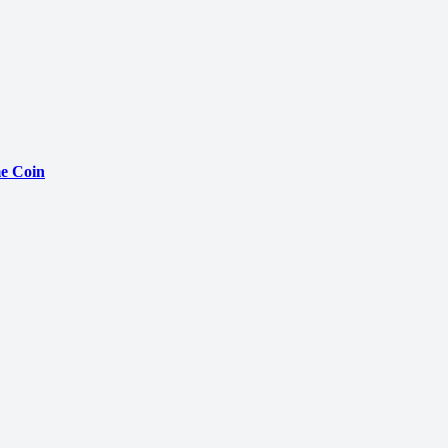
e Coin