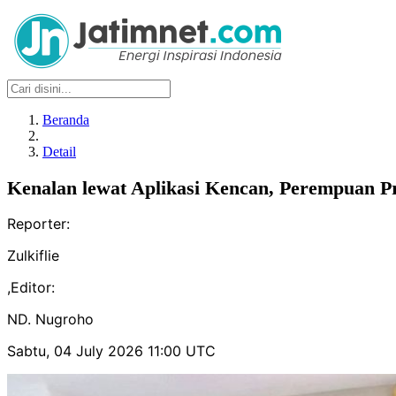
Beranda
Detail
Kenalan lewat Aplikasi Kencan, Perempuan P
Reporter:
Zulkiflie
,
Editor:
ND. Nugroho
Sabtu, 04 July 2026 11:00 UTC