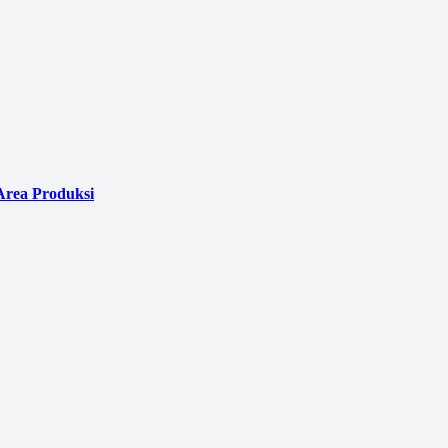
Area Produksi