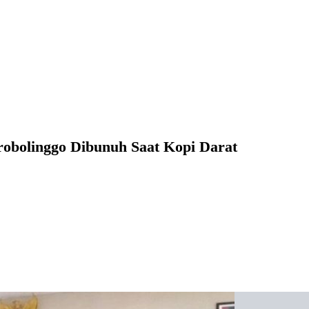
robolinggo Dibunuh Saat Kopi Darat