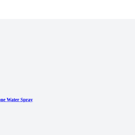
ne Water Spray