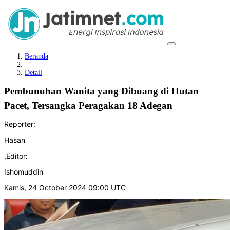
Beranda
Detail
Pembunuhan Wanita yang Dibuang di Hutan
Pacet, Tersangka Peragakan 18 Adegan
Reporter:
Hasan
,
Editor:
Ishomuddin
Kamis, 24 October 2024 09:00 UTC