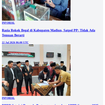
INFORIAL
Razia Rokok Ilegal di Kabupaten Madiun, Satpol PP: Tidak Ada
Temuan Berarti
22 Jul 2026 06:00 UTC
INFORIAL