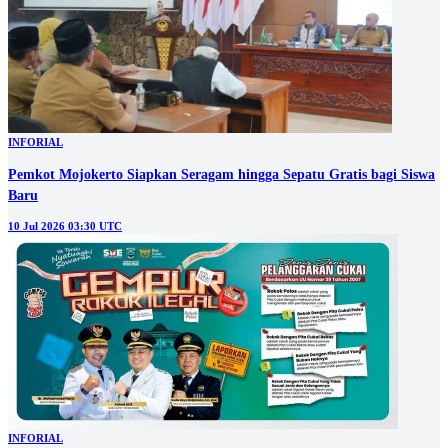
INFORIAL
Pemkot Mojokerto Siapkan Seragam hingga Sepatu Gratis bagi Siswa
Baru
10 Jul 2026 03:30 UTC
INFORIAL