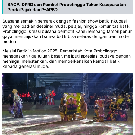
BACA:
DPRD dan Pemkot Probolinggo Teken Kesepakatan
Perda Pajak dan P-APBD
‎Suasana semakin semarak dengan fashion show batik inkubasi
yang melibatkan desainer muda, pelajar, hingga komunitas batik
Probolinggo. Kreasi busana bermotif Kanekrembang tampil penuh
gaya, menunjukkan bahwa batik bisa selaras dengan tren mode
modern.
‎Melalui Batik in Motion 2025, Pemerintah Kota Probolinggo
menegaskan tiga tujuan besar, meliputi apresiasi budaya dengan
menjaga, melestarikan, dan memperkenalkan kembali batik
kepada generasi muda.