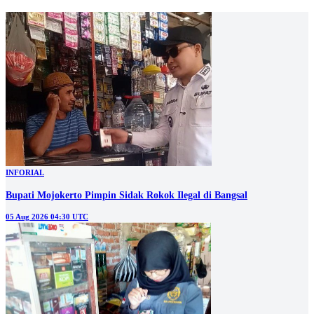
INFORIAL
Bupati Mojokerto Pimpin Sidak Rokok Ilegal di Bangsal
05 Aug 2026 04:30 UTC