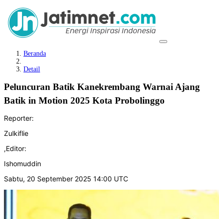
Beranda
Detail
Peluncuran Batik Kanekrembang Warnai Ajang
Batik in Motion 2025 Kota Probolinggo
Reporter:
Zulkiflie
,
Editor:
Ishomuddin
Sabtu, 20 September 2025 14:00 UTC