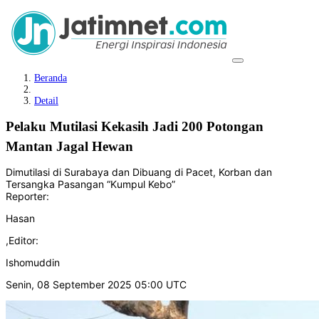
Beranda
Detail
Pelaku Mutilasi Kekasih Jadi 200 Potongan
Mantan Jagal Hewan
Dimutilasi di Surabaya dan Dibuang di Pacet, Korban dan
Tersangka Pasangan “Kumpul Kebo”
Reporter:
Hasan
,
Editor:
Ishomuddin
Senin, 08 September 2025 05:00 UTC