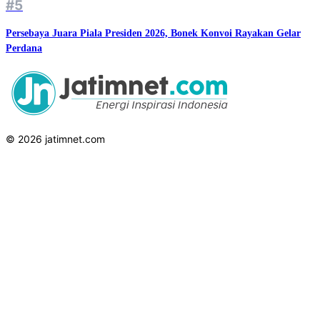
#5
Persebaya Juara Piala Presiden 2026, Bonek Konvoi Rayakan Gelar
Perdana
© 2026 jatimnet.com