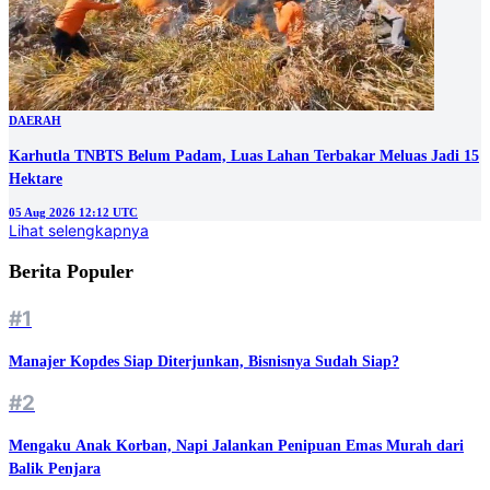
DAERAH
Karhutla TNBTS Belum Padam, Luas Lahan Terbakar Meluas Jadi 15
Hektare
05 Aug 2026 12:12 UTC
Lihat selengkapnya
Berita Populer
#1
Manajer Kopdes Siap Diterjunkan, Bisnisnya Sudah Siap?
#2
Mengaku Anak Korban, Napi Jalankan Penipuan Emas Murah dari
Balik Penjara