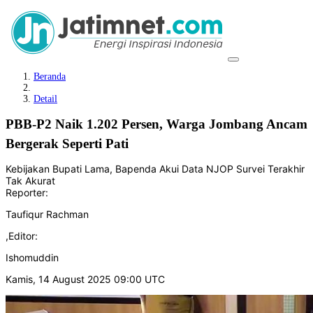
Beranda
Detail
PBB-P2 Naik 1.202 Persen, Warga Jombang Ancam
Bergerak Seperti Pati
Kebijakan Bupati Lama, Bapenda Akui Data NJOP Survei Terakhir
Tak Akurat
Reporter:
Taufiqur Rachman
,
Editor:
Ishomuddin
Kamis, 14 August 2025 09:00 UTC