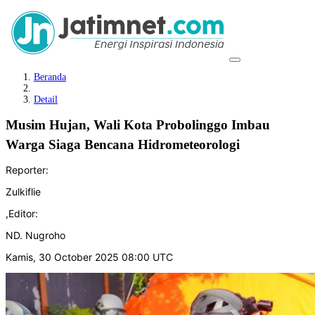
Beranda
Detail
Musim Hujan, Wali Kota Probolinggo Imbau
Warga Siaga Bencana Hidrometeorologi
Reporter:
Zulkiflie
,
Editor:
ND. Nugroho
Kamis, 30 October 2025 08:00 UTC