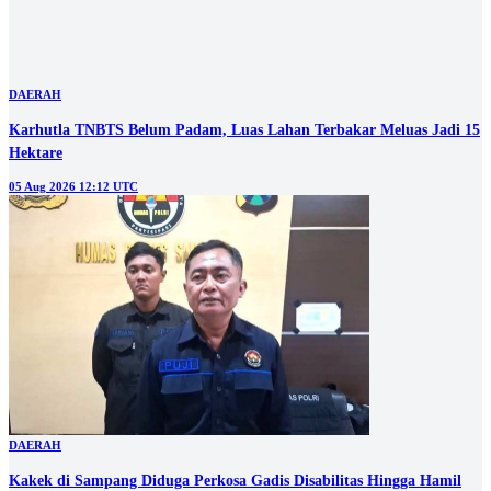
Karhutla TNBTS Belum Padam, Luas Lahan Terbakar Meluas Jadi 15
Hektare
05 Aug 2026 12:12 UTC
DAERAH
Kakek di Sampang Diduga Perkosa Gadis Disabilitas Hingga Hamil
05 Aug 2026 07:00 UTC