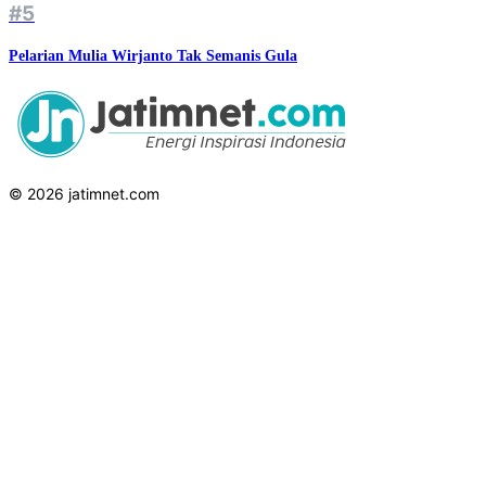
#5
Pelarian Mulia Wirjanto Tak Semanis Gula
© 2026 jatimnet.com