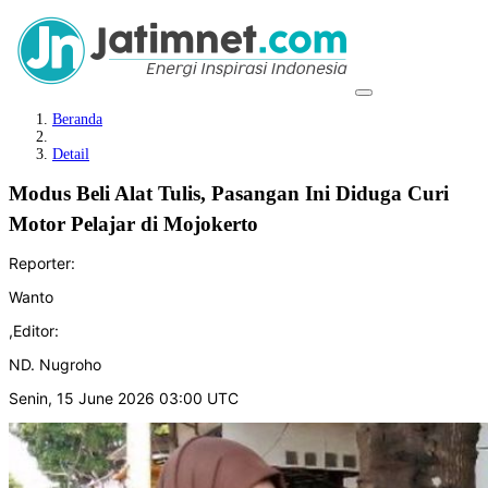
Beranda
Detail
Modus Beli Alat Tulis, Pasangan Ini Diduga Curi
Motor Pelajar di Mojokerto
Reporter:
Wanto
,
Editor:
ND. Nugroho
Senin, 15 June 2026 03:00 UTC