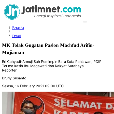
Beranda
Detail
MK Tolak Gugatan Paslon Machfud Arifin-
Mujiaman
Eri Cahyadi-Armuji Sah Pemimpin Baru Kota Pahlawan, PDIP:
Terima kasih Ibu Megawati dan Rakyat Surabaya
Reporter:
Bruriy Susanto
Selasa, 16 February 2021 09:00 UTC