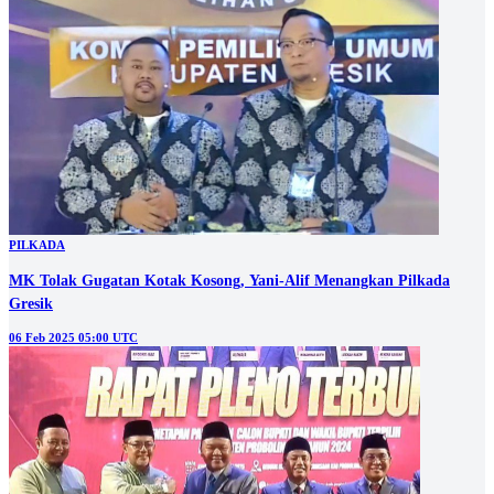
PILKADA
MK Tolak Gugatan Kotak Kosong, Yani-Alif Menangkan Pilkada
Gresik
06 Feb 2025 05:00 UTC