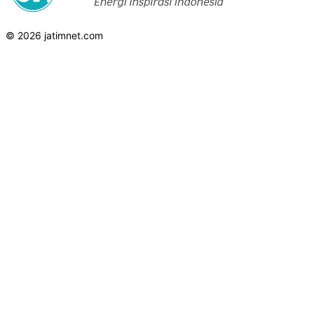
© 2026 jatimnet.com