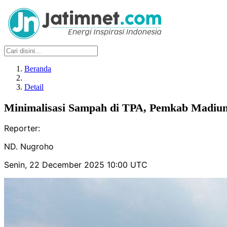
Beranda
Detail
Minimalisasi Sampah di TPA, Pemkab Madiu
Reporter:
ND. Nugroho
Senin, 22 December 2025 10:00 UTC