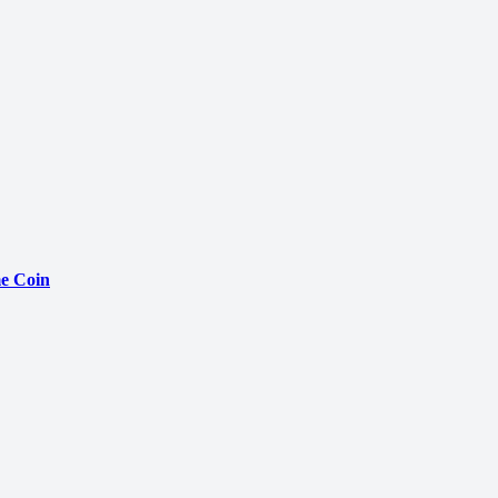
e Coin