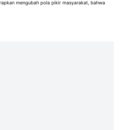
 diharapkan mengubah pola pikir masyarakat, bahwa