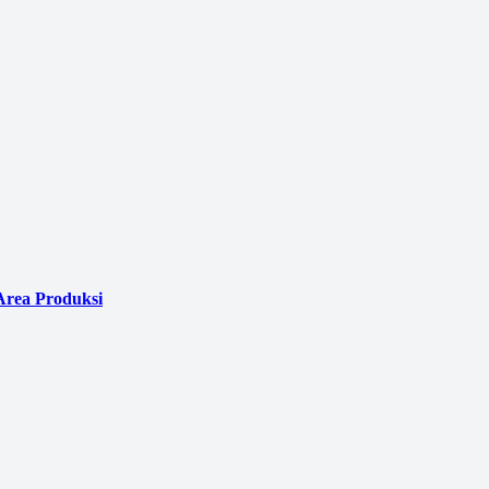
Area Produksi