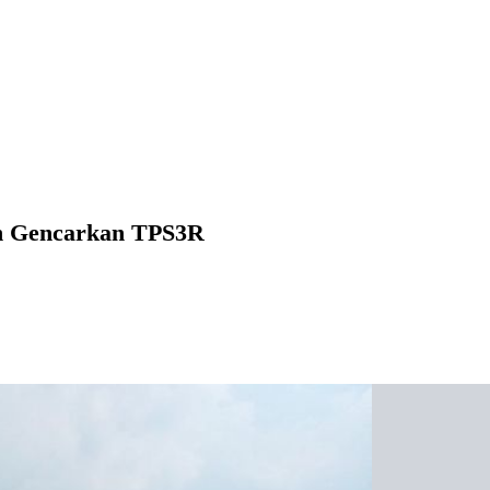
n Gencarkan TPS3R