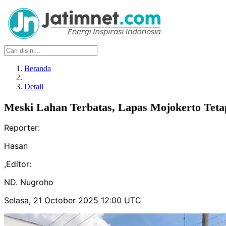
Beranda
Detail
Meski Lahan Terbatas, Lapas Mojokerto Tet
Reporter:
Hasan
,
Editor:
ND. Nugroho
Selasa, 21 October 2025 12:00 UTC