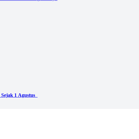
 Sejak 1 Agustus