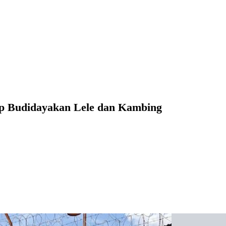
ap Budidayakan Lele dan Kambing