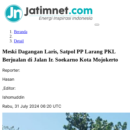
Beranda
Detail
Meski Dagangan Laris, Satpol PP Larang PKL
Berjualan di Jalan Ir. Soekarno Kota Mojokerto
Reporter:
Hasan
,
Editor:
Ishomuddin
Rabu, 31 July 2024 06:20 UTC