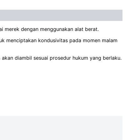
gai merek dengan menggunakan alat berat.
untuk menciptakan kondusivitas pada momen malam
 akan diambil sesuai prosedur hukum yang berlaku.