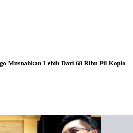
ggo Musnahkan Lebih Dari 68 Ribu Pil Koplo