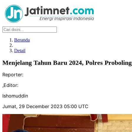
Beranda
Detail
Menjelang Tahun Baru 2024, Polres Probolin
Reporter:
,
Editor:
Ishomuddin
Jumat, 29 December 2023 05:00 UTC