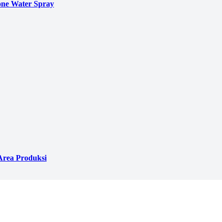
ne Water Spray
Area Produksi