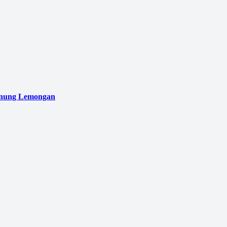
unung Lemongan